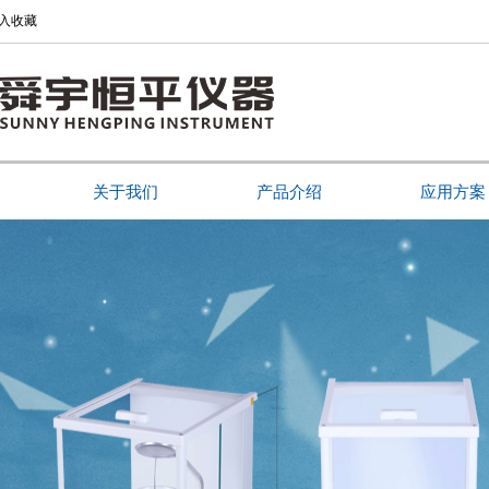
入收藏
关于我们
产品介绍
应用方案