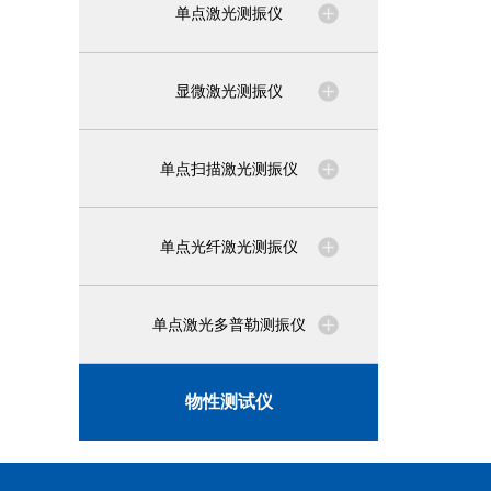
单点激光测振仪
显微激光测振仪
单点扫描激光测振仪
单点光纤激光测振仪
单点激光多普勒测振仪
物性测试仪