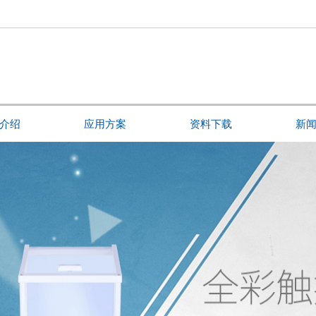
介绍
应用方案
资料下载
新