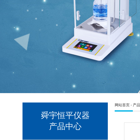
网站首页
-
产
舜宇恒平仪器
产品中心