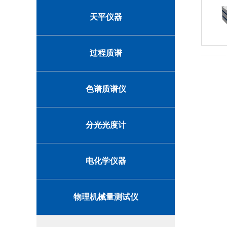
天平仪器
过程质谱
色谱质谱仪
分光光度计
电化学仪器
物理机械量测试仪