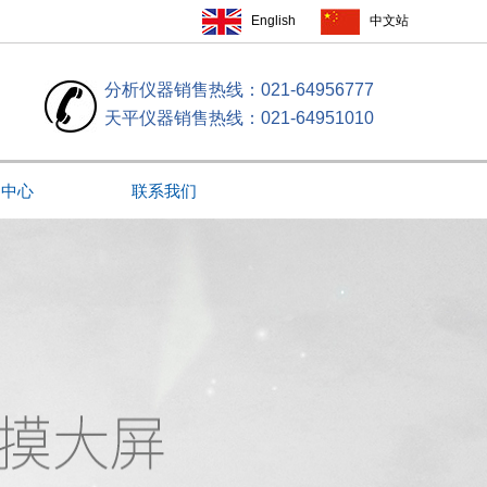
English
中文站
分析仪器销售热线：021-64956777
天平仪器销售热线：021-64951010
闻中心
联系我们