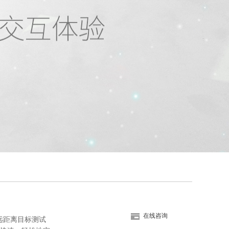
在线咨询
为远距离目标测试