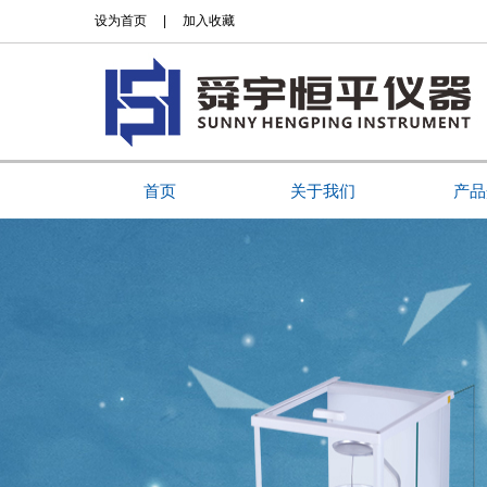
设为首页
|
加入收藏
首页
关于我们
产品