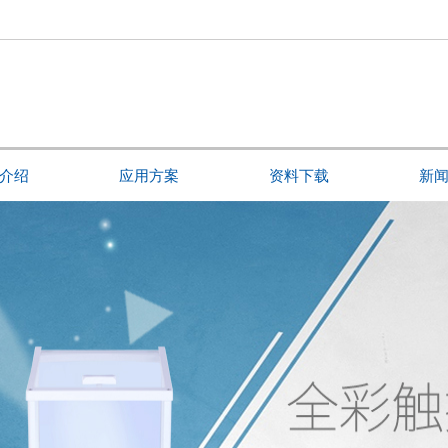
介绍
应用方案
资料下载
新