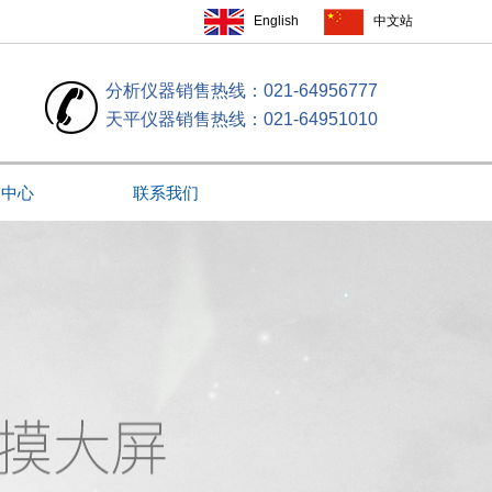
English
中文站
分析仪器销售热线：021-64956777
天平仪器销售热线：021-64951010
闻中心
联系我们