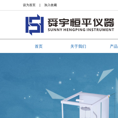
设为首页
|
加入收藏
首页
关于我们
产品