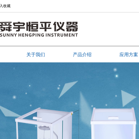
入收藏
关于我们
产品介绍
应用方案