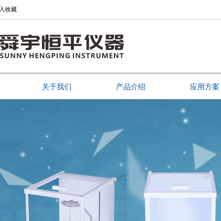
入收藏
关于我们
产品介绍
应用方案