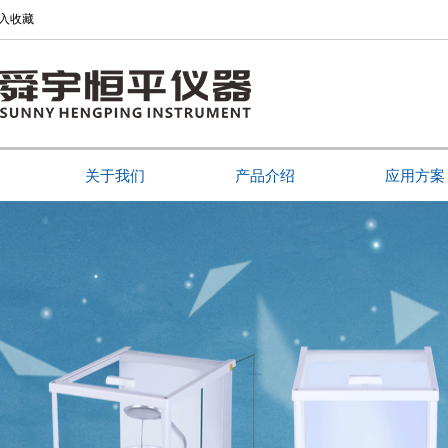
入收藏
关于我们
产品介绍
应用方案